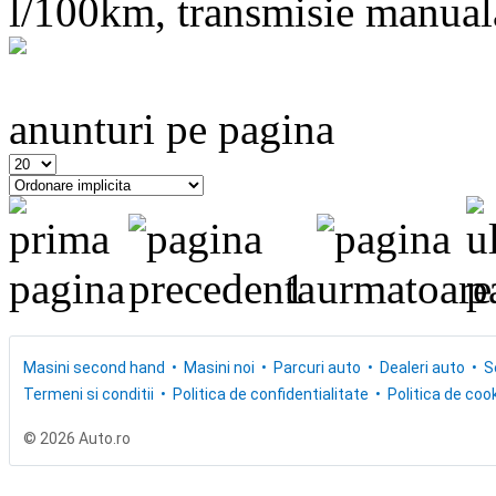
l/100km, transmisie manuala,
anunturi pe pagina
1
Masini second hand
Masini noi
Parcuri auto
Dealeri auto
S
Termeni si conditii
Politica de confidentialitate
Politica de cook
© 2026 Auto.ro