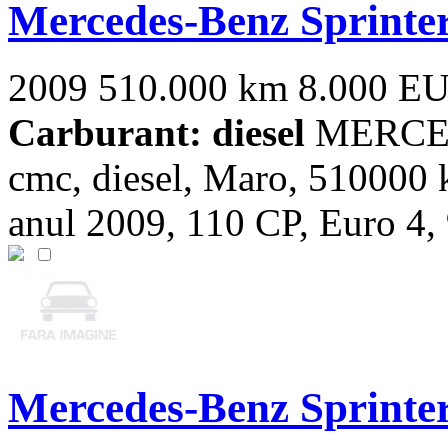
Mercedes-Benz Sprinte
2009
510.000 km
8.000 E
Carburant: diesel
MERCEDE
cmc, diesel, Maro, 510000 
anul 2009, 110 CP, Euro 4, 9
Mercedes-Benz Sprinte