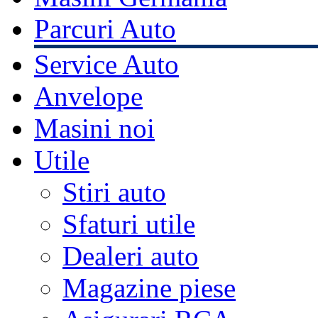
Parcuri Auto
Service Auto
Anvelope
Masini noi
Utile
Stiri auto
Sfaturi utile
Dealeri auto
Magazine piese