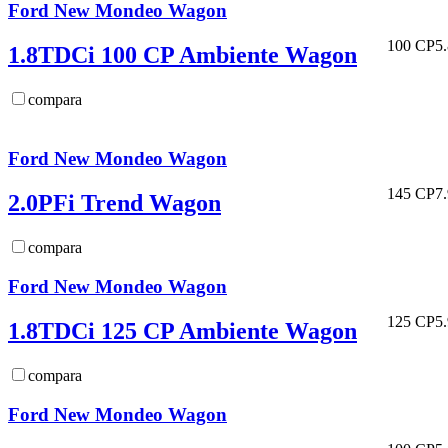
Ford New Mondeo Wagon
100 CP
5
1.8TDCi 100 CP Ambiente Wagon
compara
Ford New Mondeo Wagon
145 CP
7
2.0PFi Trend Wagon
compara
Ford New Mondeo Wagon
125 CP
5
1.8TDCi 125 CP Ambiente Wagon
compara
Ford New Mondeo Wagon