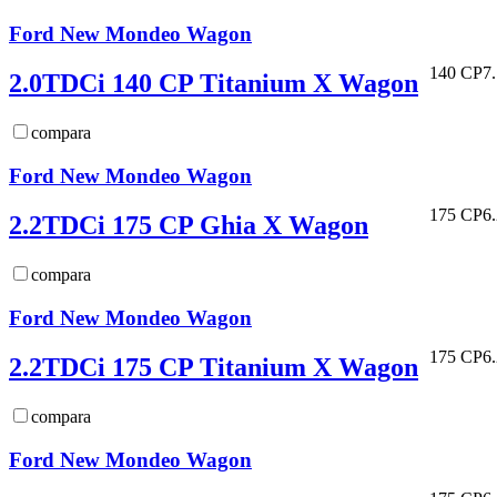
Ford New Mondeo Wagon
140 CP
7
2.0TDCi 140 CP Titanium X Wagon
compara
Ford New Mondeo Wagon
175 CP
6
2.2TDCi 175 CP Ghia X Wagon
compara
Ford New Mondeo Wagon
175 CP
6
2.2TDCi 175 CP Titanium X Wagon
compara
Ford New Mondeo Wagon