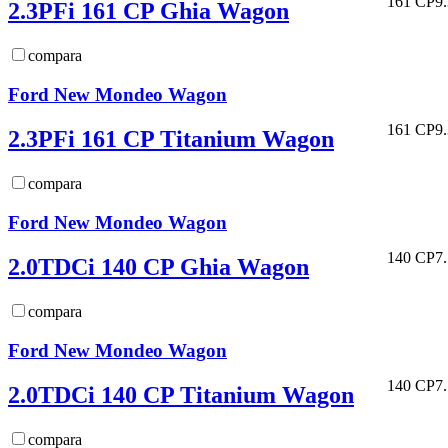
161 CP
9
2.3PFi 161 CP Ghia Wagon
compara
Ford New Mondeo Wagon
161 CP
9
2.3PFi 161 CP Titanium Wagon
compara
Ford New Mondeo Wagon
140 CP
7
2.0TDCi 140 CP Ghia Wagon
compara
Ford New Mondeo Wagon
140 CP
7
2.0TDCi 140 CP Titanium Wagon
compara