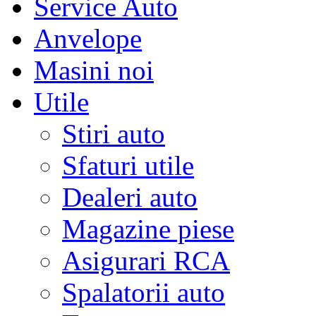
Service Auto
Anvelope
Masini noi
Utile
Stiri auto
Sfaturi utile
Dealeri auto
Magazine piese
Asigurari RCA
Spalatorii auto