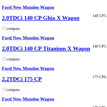
Ford New Mondeo Wagon
140 CP
5
2.0TDCi 140 CP Ghia X Wagon
compara
Ford New Mondeo Wagon
140 CP
5
2.0TDCi 140 CP Titanium X Wagon
compara
Ford New Mondeo Wagon
175 CP
6
2.2TDCi 175 CP
compara
Ford New Mondeo Wagon