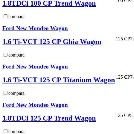
100 CP
5
1.8TDCi 100 CP Trend Wagon
compara
Ford New Mondeo Wagon
125 CP
7
1.6 Ti-VCT 125 CP Ghia Wagon
compara
Ford New Mondeo Wagon
125 CP
7
1.6 Ti-VCT 125 CP Titanium Wagon
compara
Ford New Mondeo Wagon
125 CP
5
1.8TDCi 125 CP Trend Wagon
compara