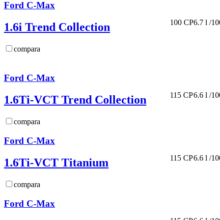
Ford C-Max
100 CP
6.7 l /1
1.6i Trend Collection
compara
Ford C-Max
115 CP
6.6 l /1
1.6Ti-VCT Trend Collection
compara
Ford C-Max
115 CP
6.6 l /1
1.6Ti-VCT Titanium
compara
Ford C-Max