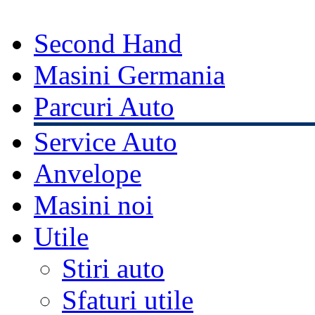
Second Hand
Masini Germania
Parcuri Auto
Service Auto
Anvelope
Masini noi
Utile
Stiri auto
Sfaturi utile