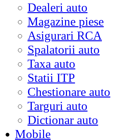
Dealeri auto
Magazine piese
Asigurari RCA
Spalatorii auto
Taxa auto
Statii ITP
Chestionare auto
Targuri auto
Dictionar auto
Mobile