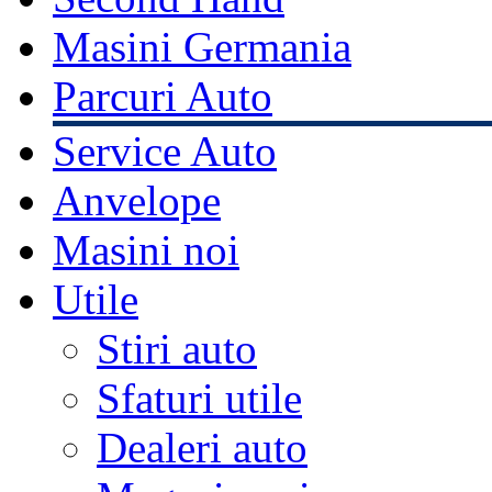
Masini Germania
Parcuri Auto
Service Auto
Anvelope
Masini noi
Utile
Stiri auto
Sfaturi utile
Dealeri auto