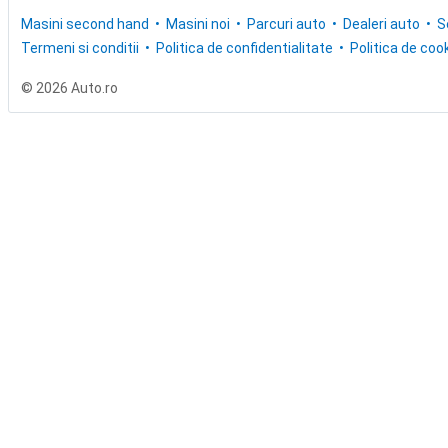
Masini second hand
Masini noi
Parcuri auto
Dealeri auto
S
Termeni si conditii
Politica de confidentialitate
Politica de cook
© 2026 Auto.ro