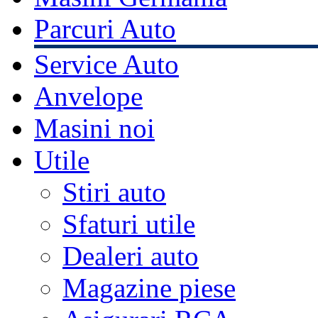
Parcuri Auto
Service Auto
Anvelope
Masini noi
Utile
Stiri auto
Sfaturi utile
Dealeri auto
Magazine piese