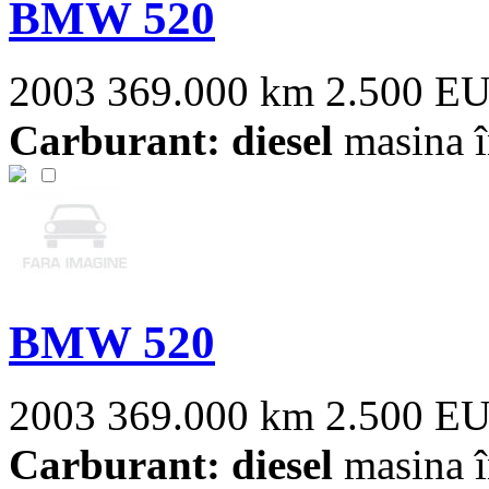
BMW 520
2003
369.000 km
2.500 E
Carburant: diesel
masina î
BMW 520
2003
369.000 km
2.500 E
Carburant: diesel
masina î