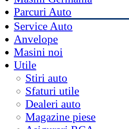
Parcuri Auto
Service Auto
Anvelope
Masini noi
Utile
Stiri auto
Sfaturi utile
Dealeri auto
Magazine piese