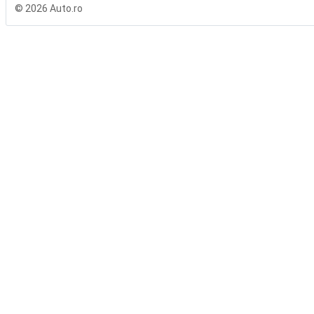
© 2026 Auto.ro